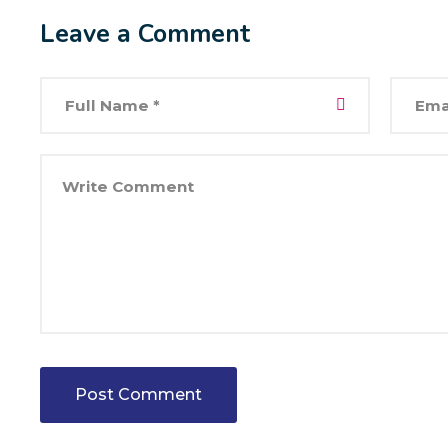
Leave a Comment