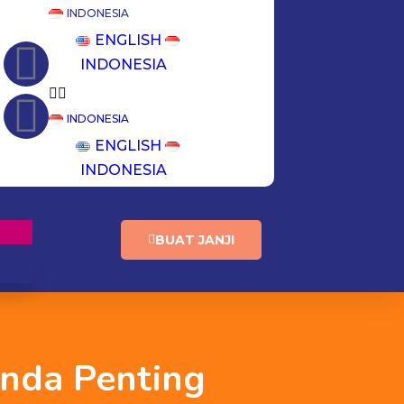
INDONESIA
ENGLISH
INDONESIA
INDONESIA
ENGLISH
INDONESIA
BUAT JANJI
anda Penting