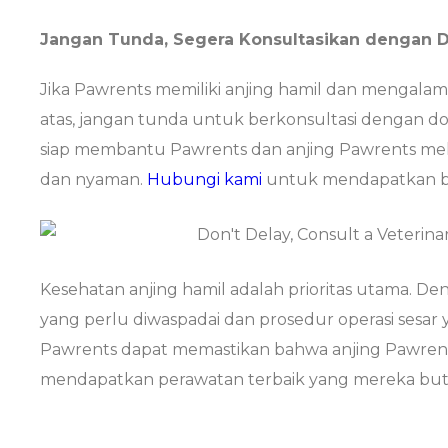
Jangan Tunda, Segera Konsultasikan dengan 
Jika Pawrents memiliki anjing hamil dan mengalam
atas, jangan tunda untuk berkonsultasi dengan do
siap membantu Pawrents dan anjing Pawrents mela
dan nyaman.
Hubungi kami
untuk mendapatkan ba
Kesehatan anjing hamil adalah prioritas utama. 
yang perlu diwaspadai dan prosedur operasi sesar
Pawrents dapat memastikan bahwa anjing Pawren
mendapatkan perawatan terbaik yang mereka bu